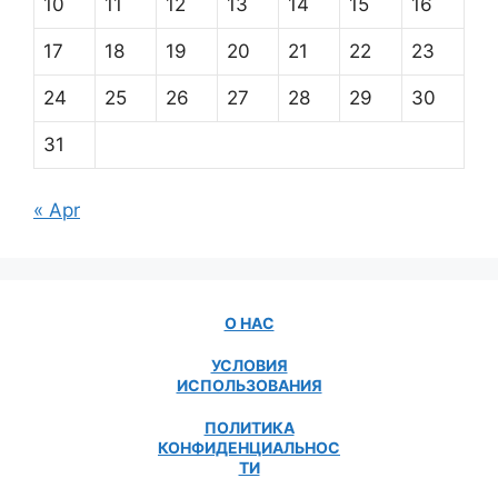
10
11
12
13
14
15
16
17
18
19
20
21
22
23
24
25
26
27
28
29
30
31
« Apr
О НАС
УСЛОВИЯ
ИСПОЛЬЗОВАНИЯ
ПОЛИТИКА
КОНФИДЕНЦИАЛЬНОС
ТИ