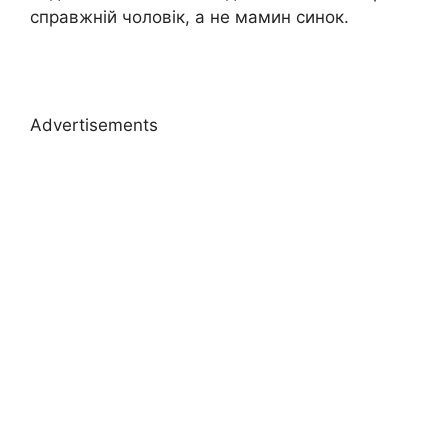
справжній чоловік, а не мамин синок.
Advertisements