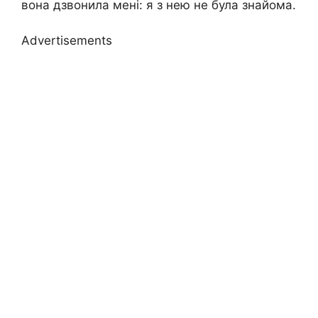
вона дзвонила мені: я з нею не була знайома.
Advertisements