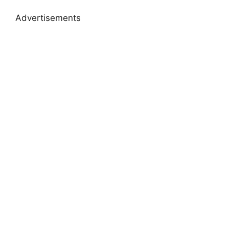
Advertisements