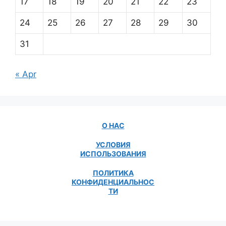
17
18
19
20
21
22
23
24
25
26
27
28
29
30
31
« Apr
О НАС
УСЛОВИЯ
ИСПОЛЬЗОВАНИЯ
ПОЛИТИКА
КОНФИДЕНЦИАЛЬНОС
ТИ