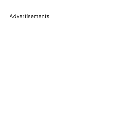
Advertisements