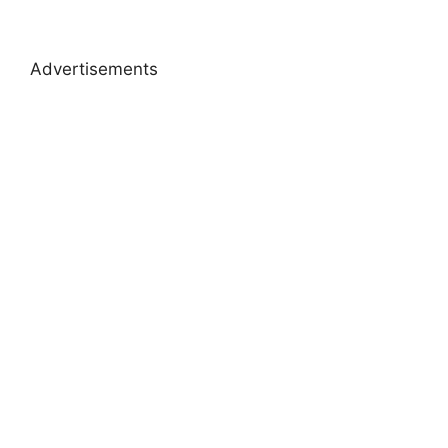
Advertisements