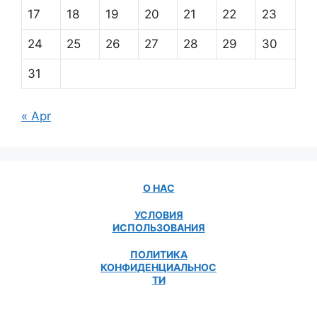
17
18
19
20
21
22
23
24
25
26
27
28
29
30
31
« Apr
О НАС
УСЛОВИЯ
ИСПОЛЬЗОВАНИЯ
ПОЛИТИКА
КОНФИДЕНЦИАЛЬНОС
ТИ