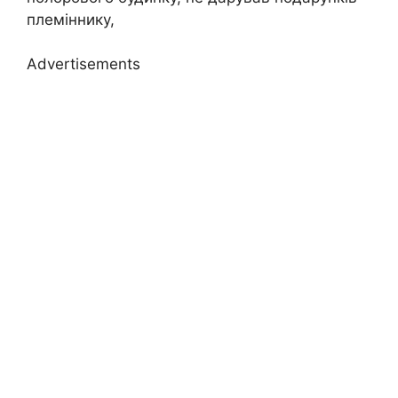
племіннику,
Advertisements