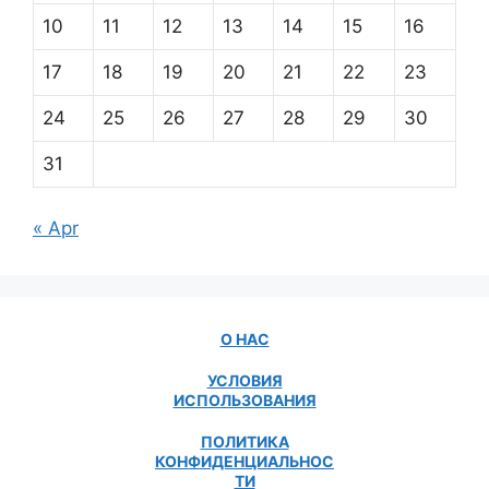
10
11
12
13
14
15
16
17
18
19
20
21
22
23
24
25
26
27
28
29
30
31
« Apr
О НАС
УСЛОВИЯ
ИСПОЛЬЗОВАНИЯ
ПОЛИТИКА
КОНФИДЕНЦИАЛЬНОС
ТИ