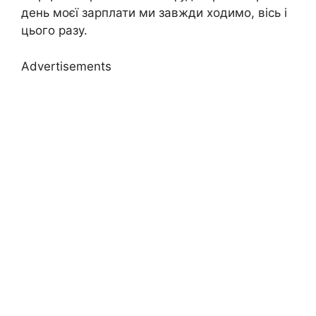
день моєї зарплати ми завжди ходимо, вісь і
цього разу.
Advertisements