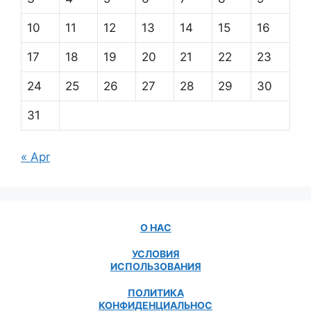
10
11
12
13
14
15
16
17
18
19
20
21
22
23
24
25
26
27
28
29
30
31
« Apr
О НАС
УСЛОВИЯ
ИСПОЛЬЗОВАНИЯ
ПОЛИТИКА
КОНФИДЕНЦИАЛЬНОС