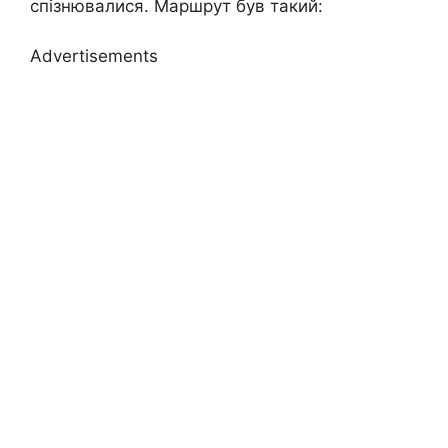
спізнювалися. Маршрут був такий:
Advertisements