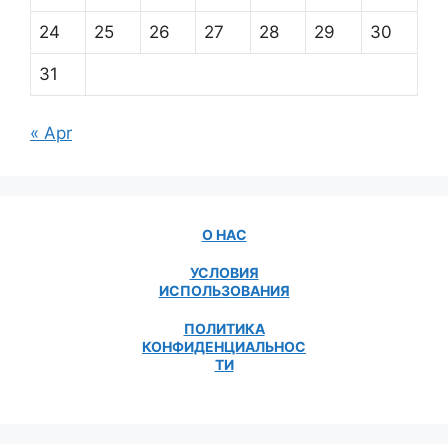
24
25
26
27
28
29
30
31
« Apr
О НАС
УСЛОВИЯ
ИСПОЛЬЗОВАНИЯ
ПОЛИТИКА
КОНФИДЕНЦИАЛЬНОС
ТИ