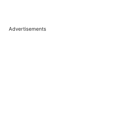
Advertisements