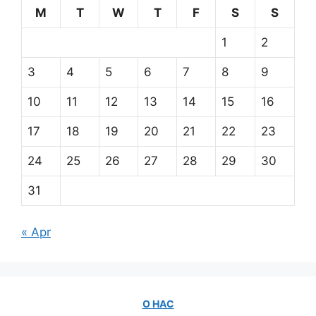
M
T
W
T
F
S
S
1
2
3
4
5
6
7
8
9
10
11
12
13
14
15
16
17
18
19
20
21
22
23
24
25
26
27
28
29
30
31
« Apr
О НАС