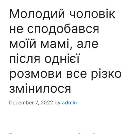
Молодий чоловік
не сподобався
моїй мамі, але
після однієї
розмови все різко
змінилося
December 7, 2022
by
admin