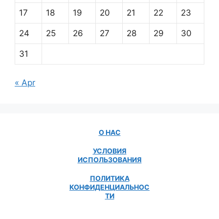
17
18
19
20
21
22
23
24
25
26
27
28
29
30
31
« Apr
О НАС
УСЛОВИЯ
ИСПОЛЬЗОВАНИЯ
ПОЛИТИКА
КОНФИДЕНЦИАЛЬНОС
ТИ