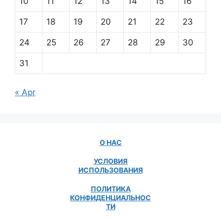
10
11
12
13
14
15
16
17
18
19
20
21
22
23
24
25
26
27
28
29
30
31
« Apr
О НАС
УСЛОВИЯ
ИСПОЛЬЗОВАНИЯ
ПОЛИТИКА
КОНФИДЕНЦИАЛЬНОС
ТИ