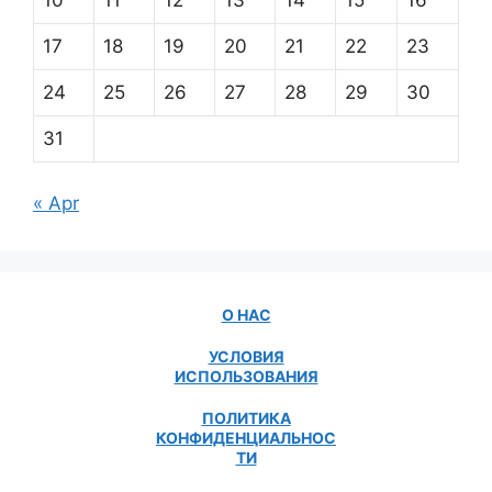
17
18
19
20
21
22
23
24
25
26
27
28
29
30
31
« Apr
О НАС
УСЛОВИЯ
ИСПОЛЬЗОВАНИЯ
ПОЛИТИКА
КОНФИДЕНЦИАЛЬНОС
ТИ