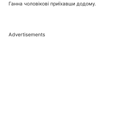
Ганна чоловікові приїхавши додому.
Advertisements