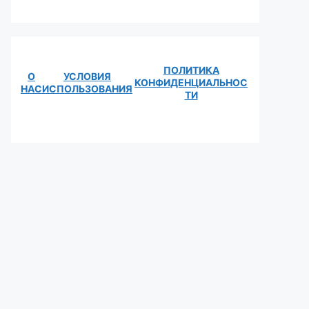
ПОЛИТИКА
О
УСЛОВИЯ
КОНФИДЕНЦИАЛЬНОС
НАС
ИСПОЛЬЗОВАНИЯ
ТИ