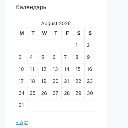
Календарь
August 2026
M
T
W
T
F
S
S
1
2
3
4
5
6
7
8
9
10
11
12
13
14
15
16
17
18
19
20
21
22
23
24
25
26
27
28
29
30
31
« Apr