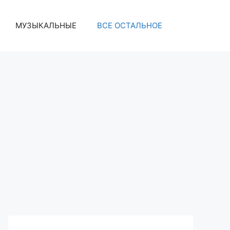
МУЗЫКАЛЬНЫЕ
ВСЕ ОСТАЛЬНОЕ