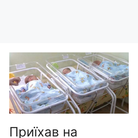
Приїхав на