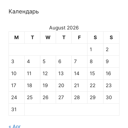
Календарь
August 2026
M
T
W
T
F
S
S
1
2
3
4
5
6
7
8
9
10
11
12
13
14
15
16
17
18
19
20
21
22
23
24
25
26
27
28
29
30
31
« Apr