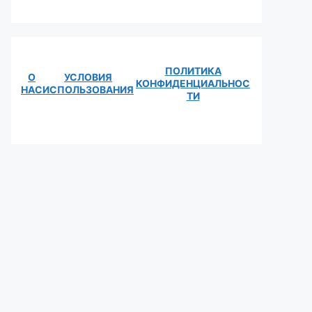
ПОЛИТИКА
О
УСЛОВИЯ
КОНФИДЕНЦИАЛЬНОС
НАС
ИСПОЛЬЗОВАНИЯ
ТИ