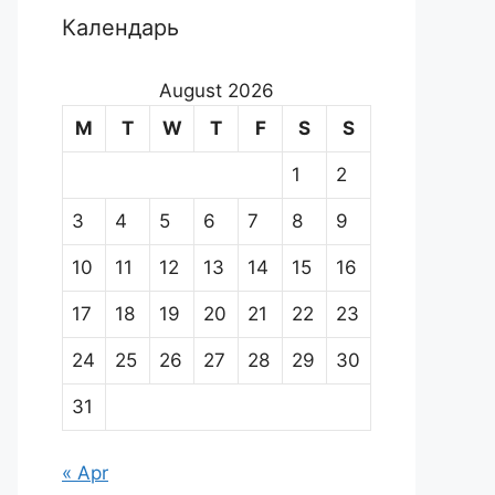
Календарь
August 2026
M
T
W
T
F
S
S
1
2
3
4
5
6
7
8
9
10
11
12
13
14
15
16
17
18
19
20
21
22
23
24
25
26
27
28
29
30
31
« Apr