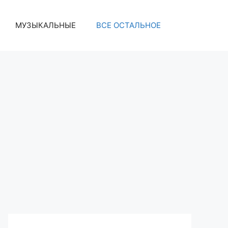
МУЗЫКАЛЬНЫЕ
ВСЕ ОСТАЛЬНОЕ