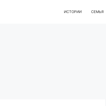
ИСТОРИИ
СЕМЬЯ