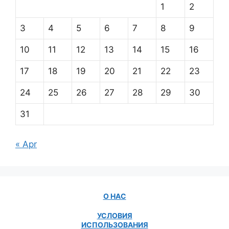
1
2
3
4
5
6
7
8
9
10
11
12
13
14
15
16
17
18
19
20
21
22
23
24
25
26
27
28
29
30
31
« Apr
О НАС
УСЛОВИЯ
ИСПОЛЬЗОВАНИЯ