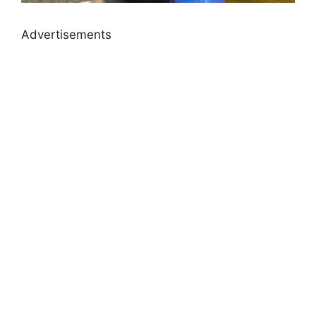
Advertisements