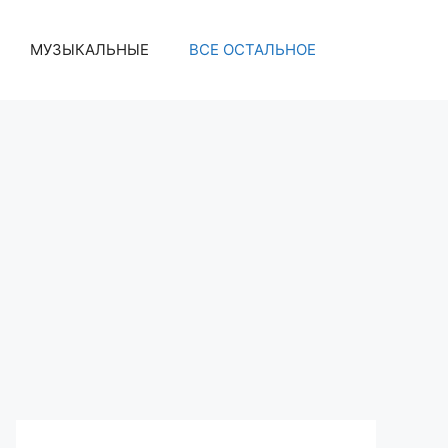
МУЗЫКАЛЬНЫЕ
ВСЕ ОСТАЛЬНОЕ