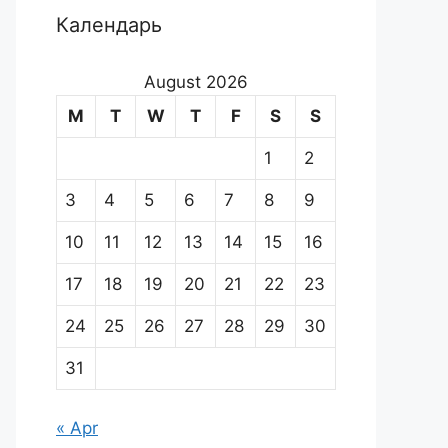
Календарь
August 2026
M
T
W
T
F
S
S
1
2
3
4
5
6
7
8
9
10
11
12
13
14
15
16
17
18
19
20
21
22
23
24
25
26
27
28
29
30
31
« Apr