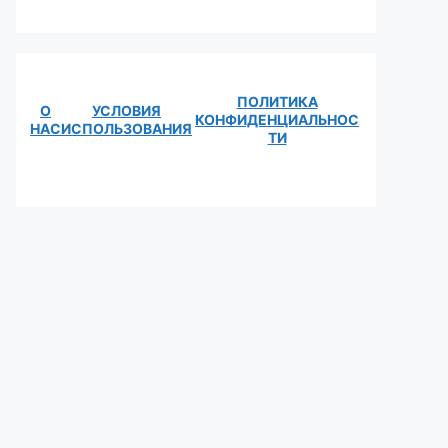
ПОЛИТИКА
О
УСЛОВИЯ
КОНФИДЕНЦИАЛЬНОС
НАС
ИСПОЛЬЗОВАНИЯ
ТИ