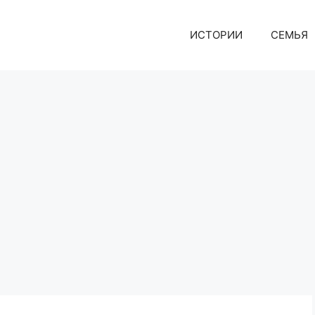
ИСТОРИИ
СЕМЬЯ