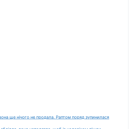
бо вона ще нічого не продала. Раптом поряд зупинилася