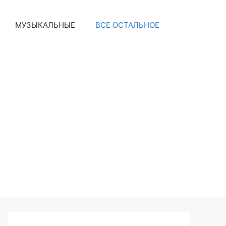
МУЗЫКАЛЬНЫЕ
ВСЕ ОСТАЛЬНОЕ