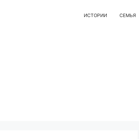
ИСТОРИИ
СЕМЬЯ