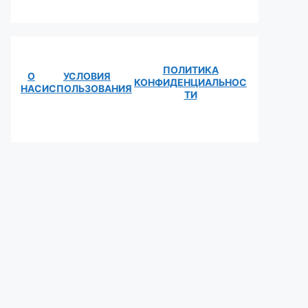
ПОЛИТИКА
О
УСЛОВИЯ
КОНФИДЕНЦИАЛЬНОС
НАС
ИСПОЛЬЗОВАНИЯ
ТИ