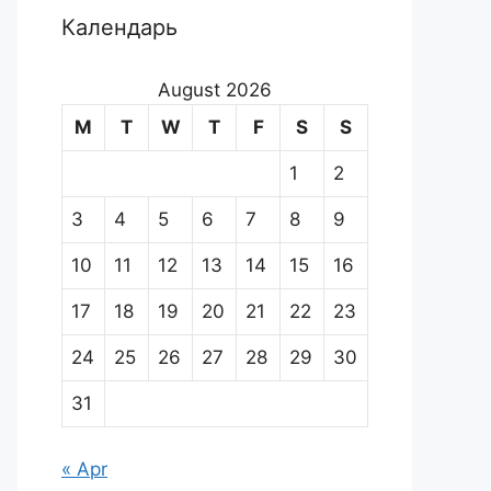
Календарь
August 2026
M
T
W
T
F
S
S
1
2
3
4
5
6
7
8
9
10
11
12
13
14
15
16
17
18
19
20
21
22
23
24
25
26
27
28
29
30
31
« Apr