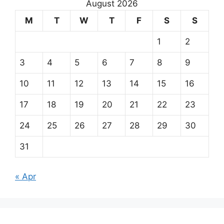
August 2026
M
T
W
T
F
S
S
1
2
3
4
5
6
7
8
9
10
11
12
13
14
15
16
17
18
19
20
21
22
23
24
25
26
27
28
29
30
31
« Apr