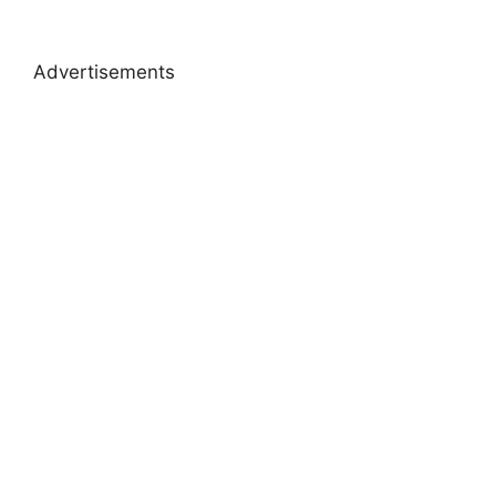
Advertisements