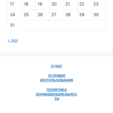
17
18
19
20
21
22
23
24
25
26
27
28
29
30
31
« Apr
О НАС
УСЛОВИЯ
ИСПОЛЬЗОВАНИЯ
ПОЛИТИКА
КОНФИДЕНЦИАЛЬНОС
ТИ