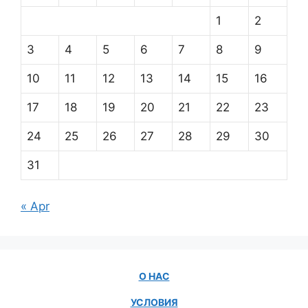
1
2
3
4
5
6
7
8
9
10
11
12
13
14
15
16
17
18
19
20
21
22
23
24
25
26
27
28
29
30
31
« Apr
О НАС
УСЛОВИЯ