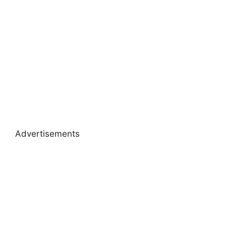
Advertisements