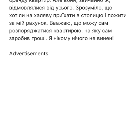
відмовлялися від усього. Зрозуміло, що
хотіли на халяву приїхати в столицю і пожити
за мій рахунок. Вважаю, що можу сам
розпоряджатися квартирою, на яку сам
заробив гроші. Я нікому нічого не винен!
Advertisements