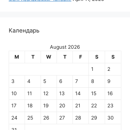
Календарь
August 2026
M
T
W
T
F
S
S
1
2
3
4
5
6
7
8
9
10
11
12
13
14
15
16
17
18
19
20
21
22
23
24
25
26
27
28
29
30
31