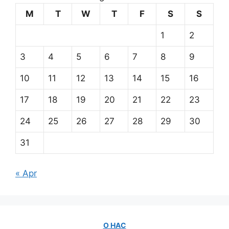
M
T
W
T
F
S
S
1
2
3
4
5
6
7
8
9
10
11
12
13
14
15
16
17
18
19
20
21
22
23
24
25
26
27
28
29
30
31
« Apr
О НАС