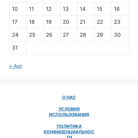
10
11
12
13
14
15
16
17
18
19
20
21
22
23
24
25
26
27
28
29
30
31
« Apr
О НАС
УСЛОВИЯ
ИСПОЛЬЗОВАНИЯ
ПОЛИТИКА
КОНФИДЕНЦИАЛЬНОС
ТИ