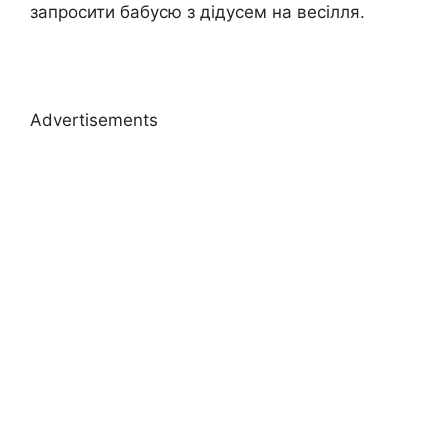
запросити бабусю з дідусем на весілля.
Advertisements