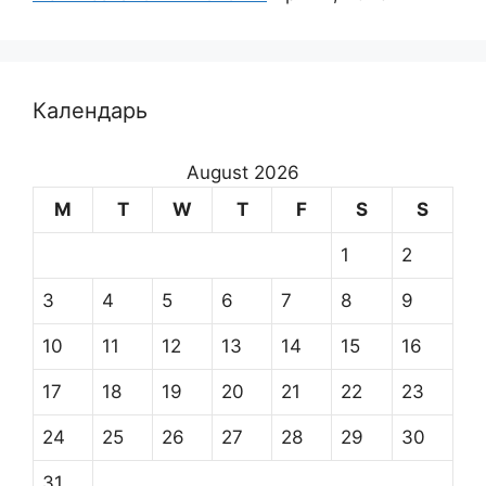
Календарь
August 2026
M
T
W
T
F
S
S
1
2
3
4
5
6
7
8
9
10
11
12
13
14
15
16
17
18
19
20
21
22
23
24
25
26
27
28
29
30
31