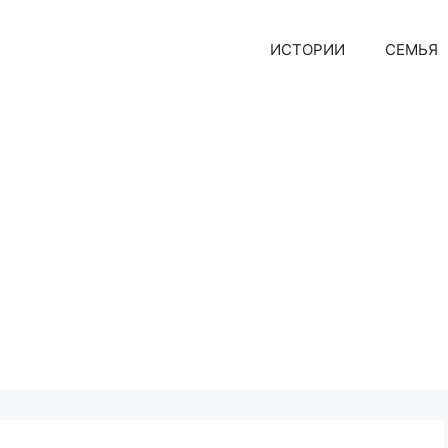
ИСТОРИИ
СЕМЬЯ