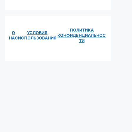
ПОЛИТИКА
О
УСЛОВИЯ
КОНФИДЕНЦИАЛЬНОС
НАС
ИСПОЛЬЗОВАНИЯ
ТИ