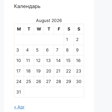
Календарь
August 2026
M
T
W
T
F
S
S
1
2
3
4
5
6
7
8
9
10
11
12
13
14
15
16
17
18
19
20
21
22
23
24
25
26
27
28
29
30
31
« Apr