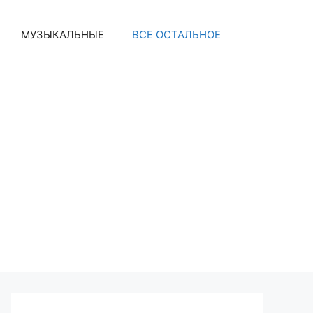
МУЗЫКАЛЬНЫЕ
ВСЕ ОСТАЛЬНОЕ