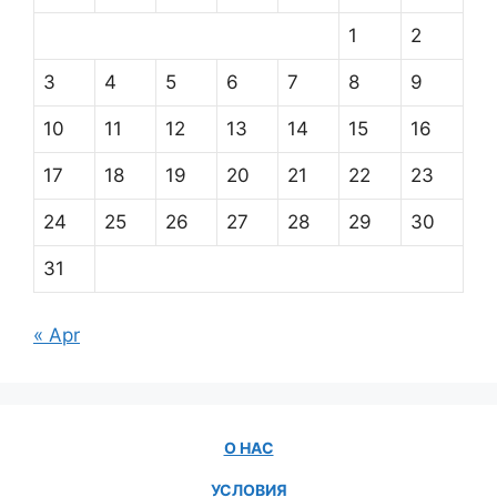
1
2
3
4
5
6
7
8
9
10
11
12
13
14
15
16
17
18
19
20
21
22
23
24
25
26
27
28
29
30
31
« Apr
О НАС
УСЛОВИЯ