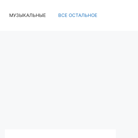
МУЗЫКАЛЬНЫЕ
ВСЕ ОСТАЛЬНОЕ