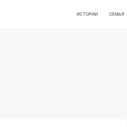
ИСТОРИИ
СЕМЬЯ