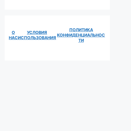
ПОЛИТИКА
О
УСЛОВИЯ
КОНФИДЕНЦИАЛЬНОС
НАС
ИСПОЛЬЗОВАНИЯ
ТИ