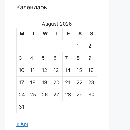
Календарь
August 2026
M
T
W
T
F
S
S
1
2
3
4
5
6
7
8
9
10
11
12
13
14
15
16
17
18
19
20
21
22
23
24
25
26
27
28
29
30
31
« Apr