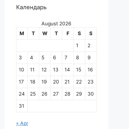
Календарь
August 2026
M
T
W
T
F
S
S
1
2
3
4
5
6
7
8
9
10
11
12
13
14
15
16
17
18
19
20
21
22
23
24
25
26
27
28
29
30
31
« Apr