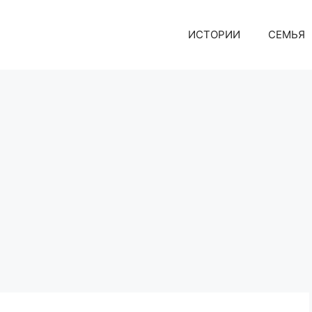
ИСТОРИИ
СЕМЬЯ