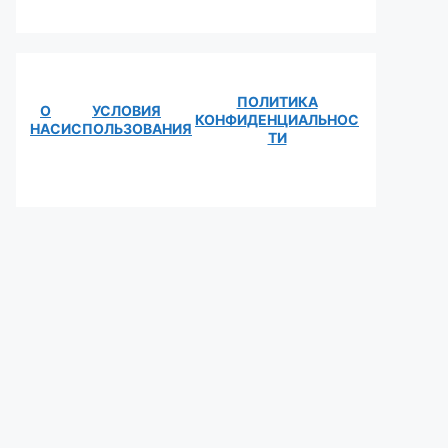
ПОЛИТИКА
О
УСЛОВИЯ
КОНФИДЕНЦИАЛЬНОС
НАС
ИСПОЛЬЗОВАНИЯ
ТИ