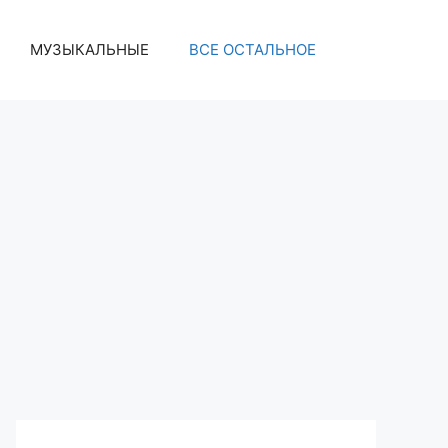
МУЗЫКАЛЬНЫЕ
ВСЕ ОСТАЛЬНОЕ