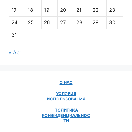
17
18
19
20
21
22
23
24
25
26
27
28
29
30
31
« Apr
О НАС
УСЛОВИЯ
ИСПОЛЬЗОВАНИЯ
ПОЛИТИКА
КОНФИДЕНЦИАЛЬНОС
ТИ