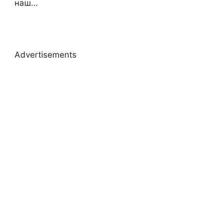
наш…
Advertisements