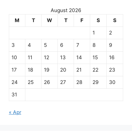
August 2026
M
T
W
T
F
S
S
1
2
3
4
5
6
7
8
9
10
11
12
13
14
15
16
17
18
19
20
21
22
23
24
25
26
27
28
29
30
31
« Apr