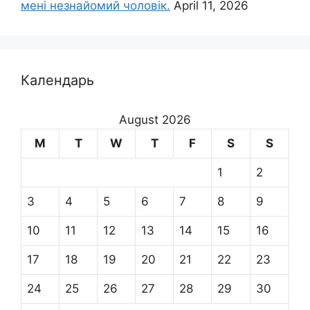
мені незнайомий чоловік.
April 11, 2026
Календарь
August 2026
M
T
W
T
F
S
S
1
2
3
4
5
6
7
8
9
10
11
12
13
14
15
16
17
18
19
20
21
22
23
24
25
26
27
28
29
30