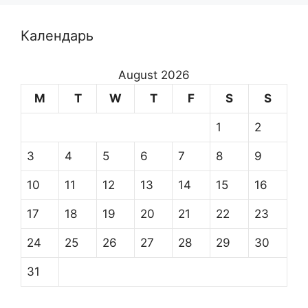
Календарь
August 2026
M
T
W
T
F
S
S
1
2
3
4
5
6
7
8
9
10
11
12
13
14
15
16
17
18
19
20
21
22
23
24
25
26
27
28
29
30
31