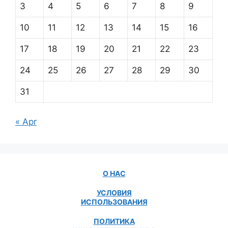
3
4
5
6
7
8
9
10
11
12
13
14
15
16
17
18
19
20
21
22
23
24
25
26
27
28
29
30
31
« Apr
О НАС
УСЛОВИЯ
ИСПОЛЬЗОВАНИЯ
ПОЛИТИКА