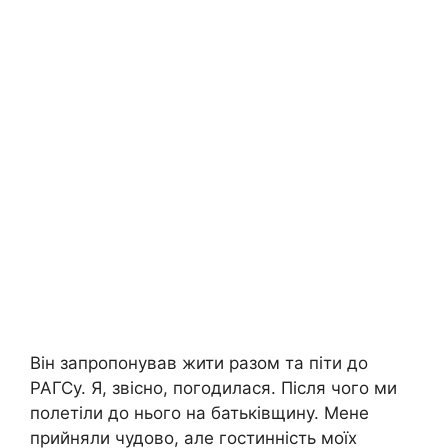
Він запропонував жити разом та піти до
РАГСу. Я, звісно, погодилася. Після чого ми
полетіли до нього на батьківщину. Мене
прийняли чудово, але гостинність моїх