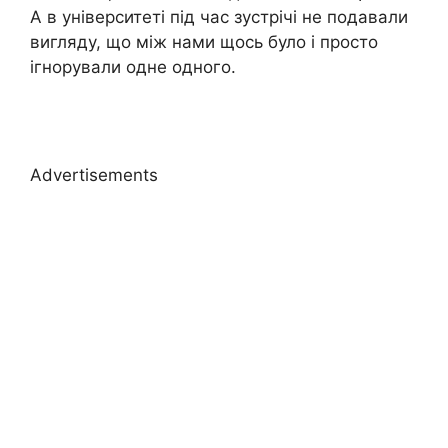
А в університеті під час зустрічі не подавали
вигляду, що між нами щось було і просто
ігнорували одне одного.
Advertisements