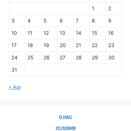
1
2
3
4
5
6
7
8
9
10
11
12
13
14
15
16
17
18
19
20
21
22
23
24
25
26
27
28
29
30
31
« Apr
О НАС
УСЛОВИЯ