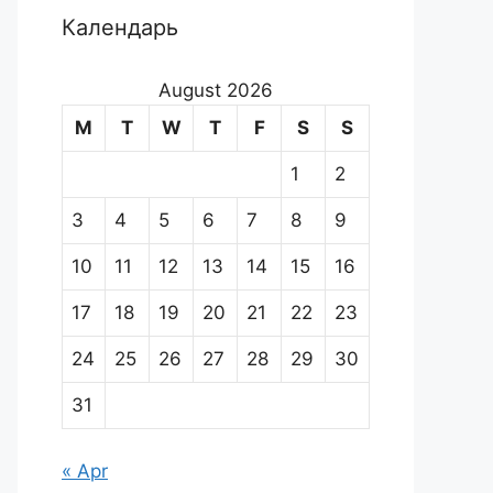
Календарь
August 2026
M
T
W
T
F
S
S
1
2
3
4
5
6
7
8
9
10
11
12
13
14
15
16
17
18
19
20
21
22
23
24
25
26
27
28
29
30
31
« Apr