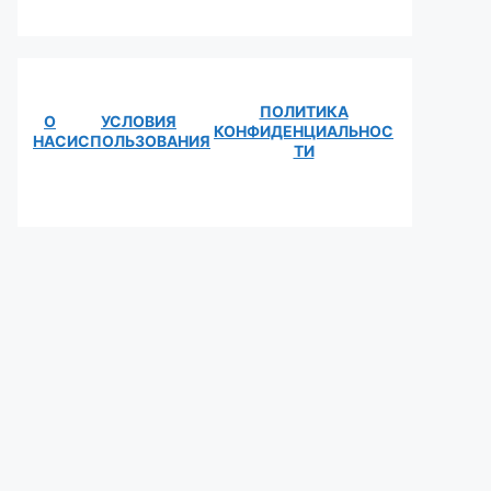
ПОЛИТИКА
О
УСЛОВИЯ
КОНФИДЕНЦИАЛЬНОС
НАС
ИСПОЛЬЗОВАНИЯ
ТИ