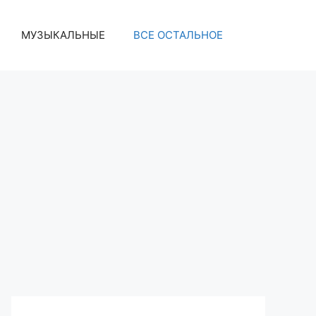
МУЗЫКАЛЬНЫЕ
ВСЕ ОСТАЛЬНОЕ