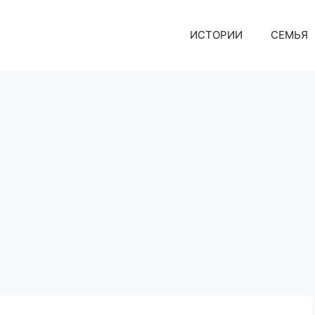
ИСТОРИИ
СЕМЬЯ