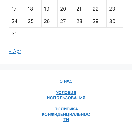
17
18
19
20
21
22
23
24
25
26
27
28
29
30
31
« Apr
О НАС
УСЛОВИЯ
ИСПОЛЬЗОВАНИЯ
ПОЛИТИКА
КОНФИДЕНЦИАЛЬНОС
ТИ