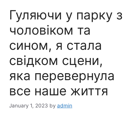
Гуляючи у парку з
чоловіком та
сином, я стала
свідком сцени,
яка перевернула
все наше життя
January 1, 2023
by
admin