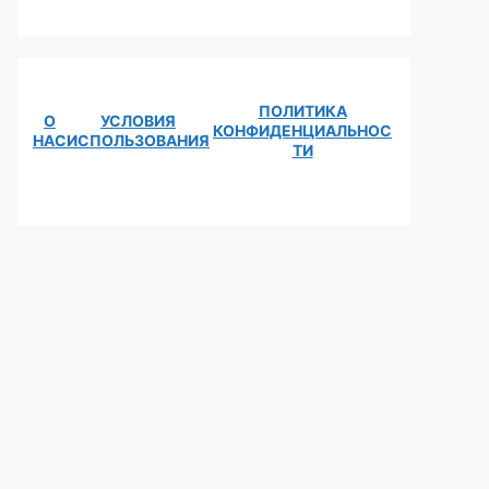
ПОЛИТИКА
О
УСЛОВИЯ
КОНФИДЕНЦИАЛЬНОС
НАС
ИСПОЛЬЗОВАНИЯ
ТИ