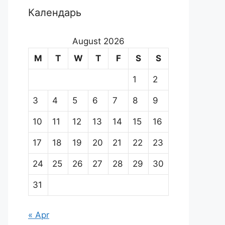
Календарь
August 2026
M
T
W
T
F
S
S
1
2
3
4
5
6
7
8
9
10
11
12
13
14
15
16
17
18
19
20
21
22
23
24
25
26
27
28
29
30
31
« Apr