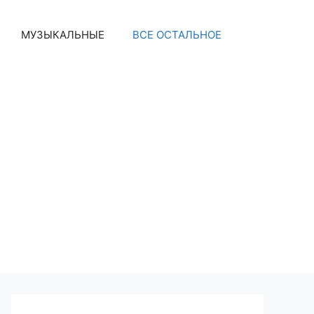
МУЗЫКАЛЬНЫЕ
ВСЕ ОСТАЛЬНОЕ