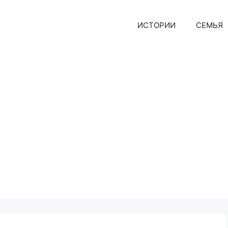
ИСТОРИИ
СЕМЬЯ