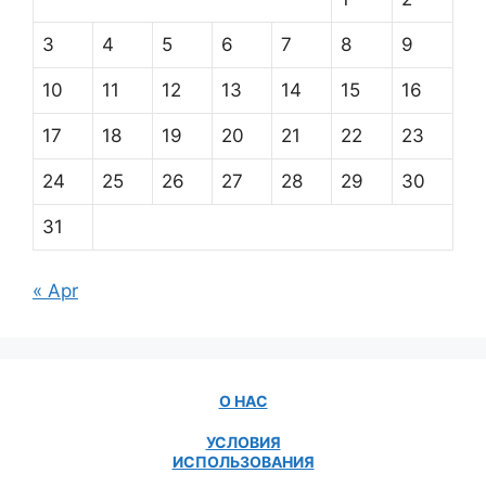
3
4
5
6
7
8
9
10
11
12
13
14
15
16
17
18
19
20
21
22
23
24
25
26
27
28
29
30
31
« Apr
О НАС
УСЛОВИЯ
ИСПОЛЬЗОВАНИЯ