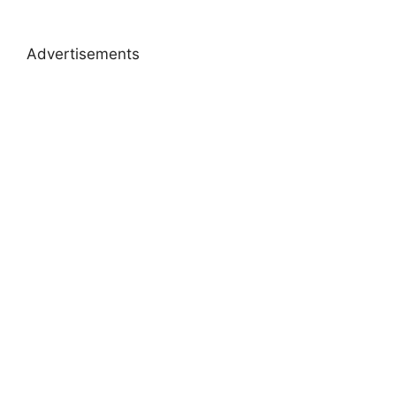
Advertisements