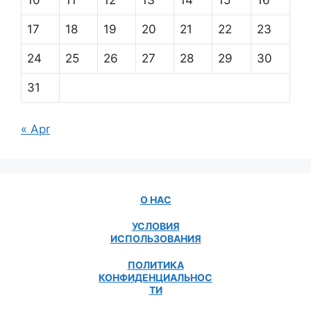
10
11
12
13
14
15
16
17
18
19
20
21
22
23
24
25
26
27
28
29
30
31
« Apr
О НАС
УСЛОВИЯ
ИСПОЛЬЗОВАНИЯ
ПОЛИТИКА
КОНФИДЕНЦИАЛЬНОС
ТИ