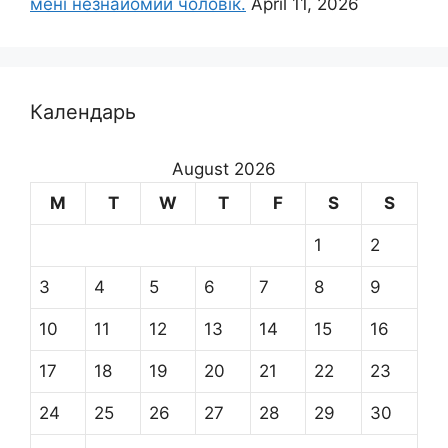
мені незнайомий чоловік.
April 11, 2026
Календарь
August 2026
M
T
W
T
F
S
S
1
2
3
4
5
6
7
8
9
10
11
12
13
14
15
16
17
18
19
20
21
22
23
24
25
26
27
28
29
30