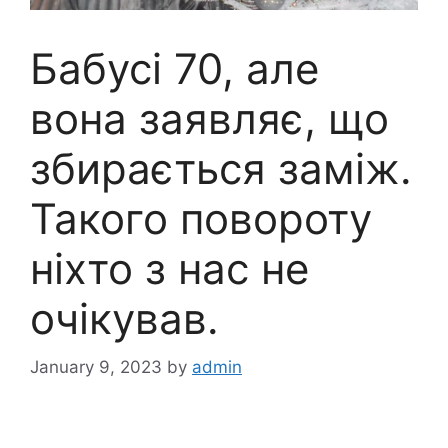
Бабусі 70, але
вона заявляє, що
збирається заміж.
Такого повороту
ніхто з нас не
очікував.
January 9, 2023
by
admin