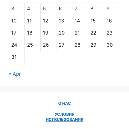
3
4
5
6
7
8
9
10
11
12
13
14
15
16
17
18
19
20
21
22
23
24
25
26
27
28
29
30
31
« Apr
О НАС
УСЛОВИЯ
ИСПОЛЬЗОВАНИЯ