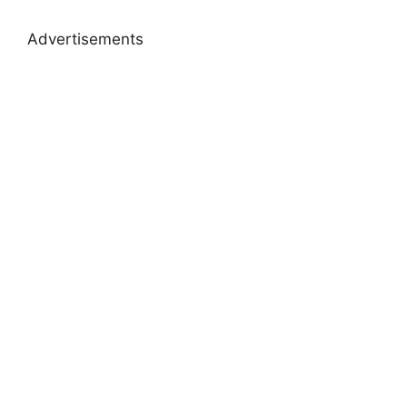
Advertisements