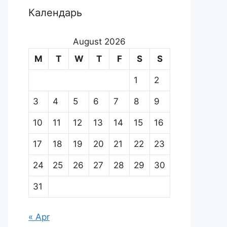
Календарь
August 2026
M
T
W
T
F
S
S
1
2
3
4
5
6
7
8
9
10
11
12
13
14
15
16
17
18
19
20
21
22
23
24
25
26
27
28
29
30
31
« Apr