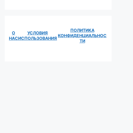
ПОЛИТИКА
О
УСЛОВИЯ
КОНФИДЕНЦИАЛЬНОС
НАС
ИСПОЛЬЗОВАНИЯ
ТИ