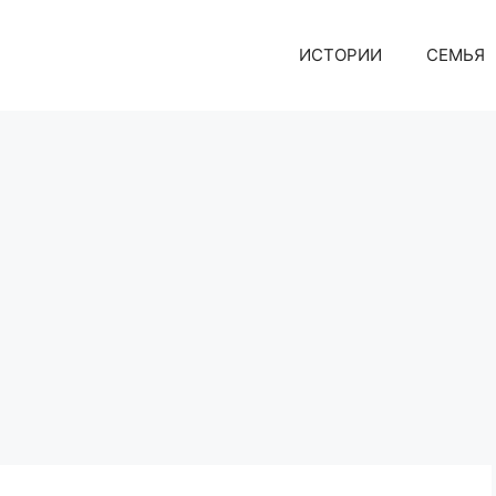
ИСТОРИИ
СЕМЬЯ