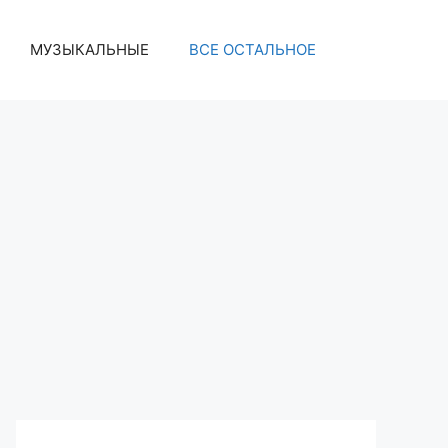
МУЗЫКАЛЬНЫЕ
ВСЕ ОСТАЛЬНОЕ