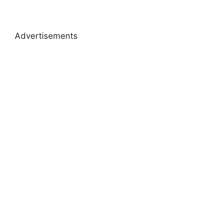
Advertisements