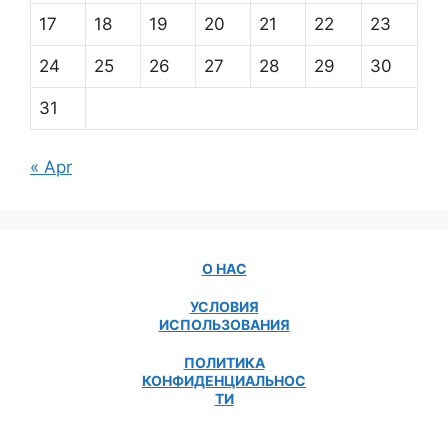
17
18
19
20
21
22
23
24
25
26
27
28
29
30
31
« Apr
О НАС
УСЛОВИЯ
ИСПОЛЬЗОВАНИЯ
ПОЛИТИКА
КОНФИДЕНЦИАЛЬНОС
ТИ