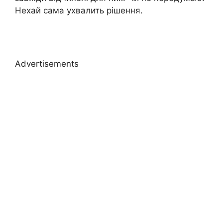
Нехай сама ухвалить рішення.
Advertisements