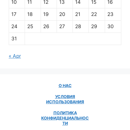
10
11
12
13
14
15
16
17
18
19
20
21
22
23
24
25
26
27
28
29
30
31
« Apr
О НАС
УСЛОВИЯ
ИСПОЛЬЗОВАНИЯ
ПОЛИТИКА
КОНФИДЕНЦИАЛЬНОС
ТИ