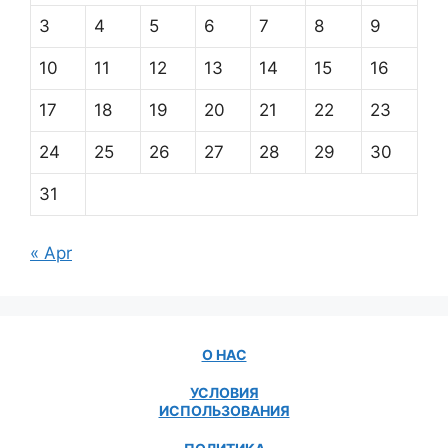
3
4
5
6
7
8
9
10
11
12
13
14
15
16
17
18
19
20
21
22
23
24
25
26
27
28
29
30
31
« Apr
О НАС
УСЛОВИЯ
ИСПОЛЬЗОВАНИЯ