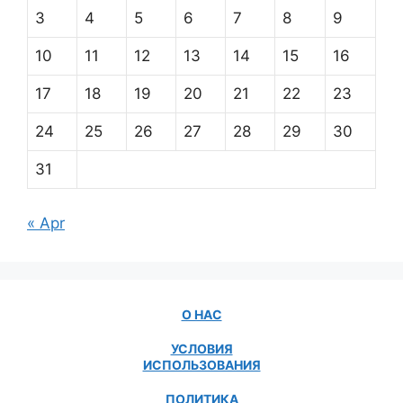
3
4
5
6
7
8
9
10
11
12
13
14
15
16
17
18
19
20
21
22
23
24
25
26
27
28
29
30
31
« Apr
О НАС
УСЛОВИЯ
ИСПОЛЬЗОВАНИЯ
ПОЛИТИКА