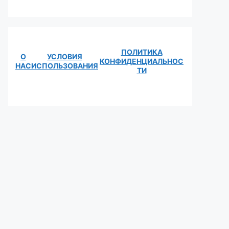
ПОЛИТИКА
О
УСЛОВИЯ
КОНФИДЕНЦИАЛЬНОС
НАС
ИСПОЛЬЗОВАНИЯ
ТИ