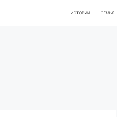
ИСТОРИИ
СЕМЬЯ