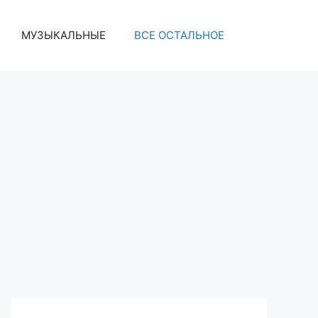
МУЗЫКАЛЬНЫЕ
ВСЕ ОСТАЛЬНОЕ