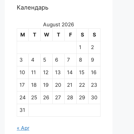
Календарь
August 2026
M
T
W
T
F
S
S
1
2
3
4
5
6
7
8
9
10
11
12
13
14
15
16
17
18
19
20
21
22
23
24
25
26
27
28
29
30
31
« Apr