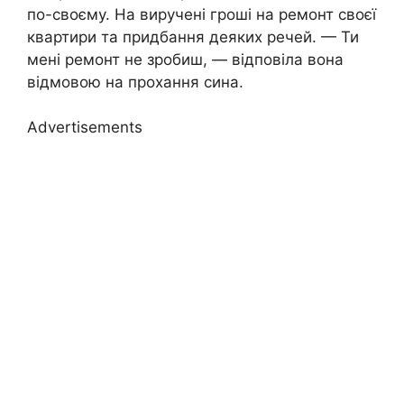
по-своєму. На виручені гроші на ремонт своєї
квартири та придбання деяких речей. — Ти
мені ремонт не зробиш, — відповіла вона
відмовою на прохання сина.
Advertisements