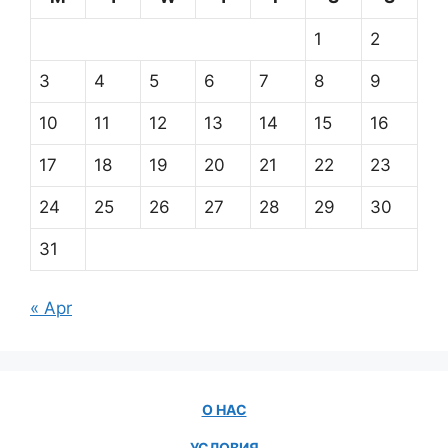
1
2
3
4
5
6
7
8
9
10
11
12
13
14
15
16
17
18
19
20
21
22
23
24
25
26
27
28
29
30
31
« Apr
О НАС
УСЛОВИЯ