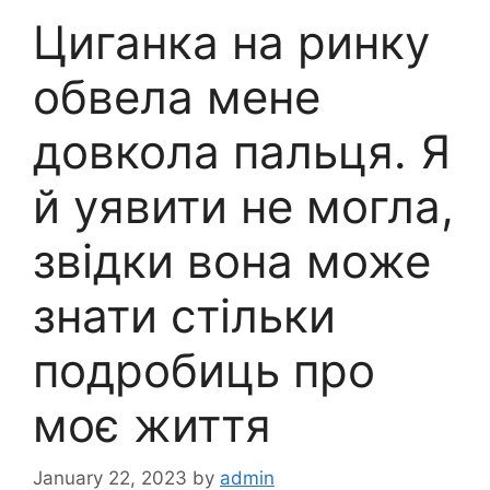
Циганка на ринку
обвела мене
довкола пальця. Я
й уявити не могла,
звідки вона може
знати стільки
подробиць про
моє життя
January 22, 2023
by
admin