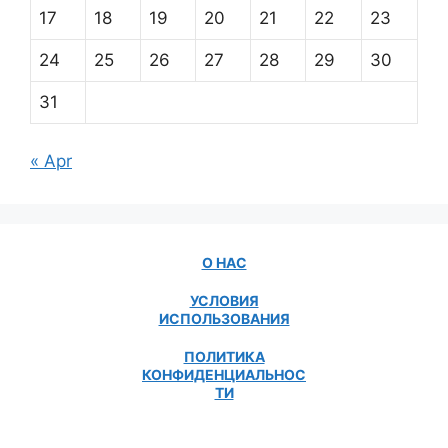
17
18
19
20
21
22
23
24
25
26
27
28
29
30
31
« Apr
О НАС
УСЛОВИЯ
ИСПОЛЬЗОВАНИЯ
ПОЛИТИКА
КОНФИДЕНЦИАЛЬНОС
ТИ