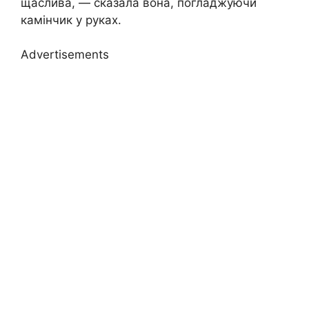
щаслива, — сказала вона, погладжуючи
камінчик у руках.
Advertisements