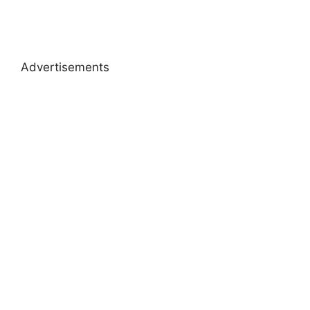
Advertisements