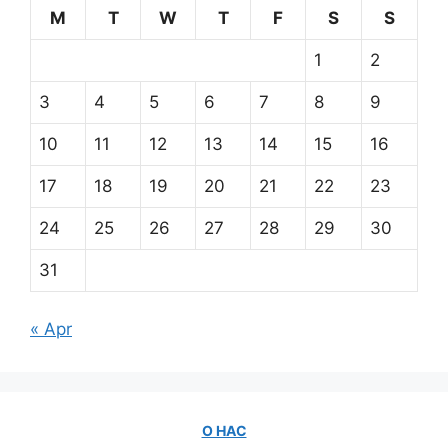
M
T
W
T
F
S
S
1
2
3
4
5
6
7
8
9
10
11
12
13
14
15
16
17
18
19
20
21
22
23
24
25
26
27
28
29
30
31
« Apr
О НАС