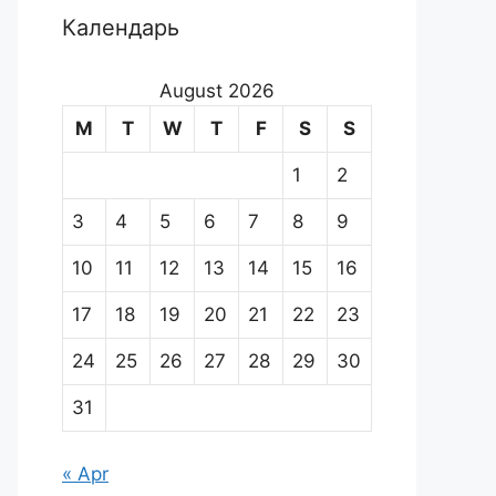
Календарь
August 2026
M
T
W
T
F
S
S
1
2
3
4
5
6
7
8
9
10
11
12
13
14
15
16
17
18
19
20
21
22
23
24
25
26
27
28
29
30
31
« Apr