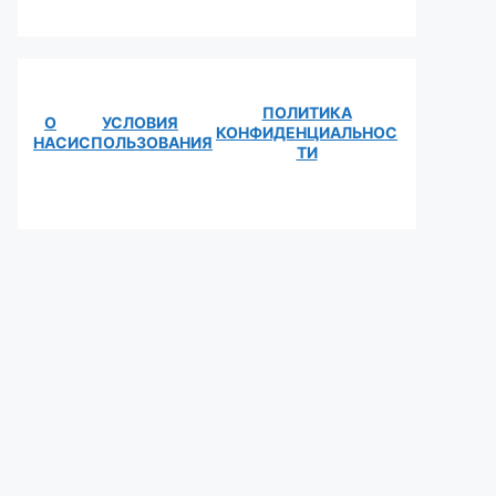
ПОЛИТИКА
О
УСЛОВИЯ
КОНФИДЕНЦИАЛЬНОС
НАС
ИСПОЛЬЗОВАНИЯ
ТИ