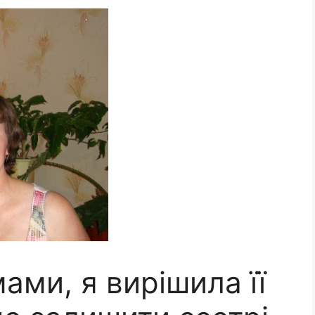
ами, я вирішила її