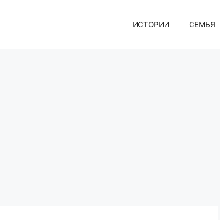
ИСТОРИИ
СЕМЬЯ