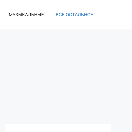
МУЗЫКАЛЬНЫЕ
ВСЕ ОСТАЛЬНОЕ